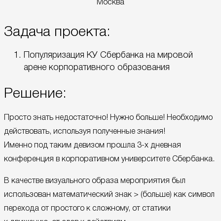
Москва
Задача проекта:
Популяризация КУ Сбербанка на мировой
арене корпоративного образования
Решение:
Просто знать недостаточно! Нужно больше! Необходимо
действовать, используя полученные знания!
Именно под таким девизом прошла 3-х дневная
конференция в корпоративном университете Сбербанка.
В качестве визуального образа мероприятия был
использован математический знак > (больше) как символ
перехода от простого к сложному, от статики