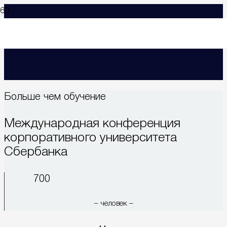
Больше чем обучение
Международная конференция
корпоративного университета
Сбербанка
700
– человек –