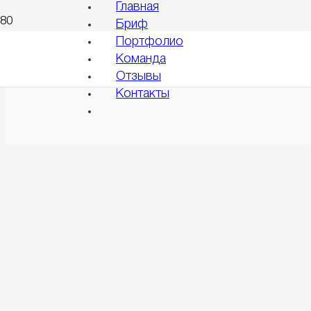
Главная
Бриф
Портфолио
Правовые документы >
Команда
Отзывы
Контакты