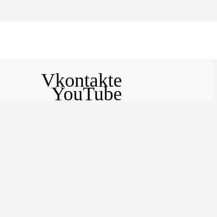
Vkontakte
YouTube