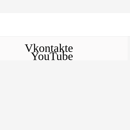
Vkontakte
YouTube