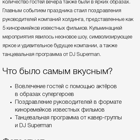
количество гостей вечера также были в ярких образах.
Главным событием праздника стаил поздравления
руководителей компаний холдинга, представленные как
5 киноремейков известных фильмов. Кульминацией
мероприятия явилось неоновое шоу, символизирующее
яркое и удивительное будущее компании, а также
танцевальная программа от DJ Superman.
Что было самым вкусным?
Вовлечение гостей с помощью актёров
в образах супергероев
Поздравление руководителей в формате
киноремейков известных фильмов
Танцевальная программа от кавер-группы
и DJ Superman