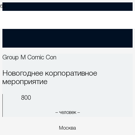
Group M Comic Con
Новогоднее корпоративное
мероприятие
800
– человек –
Москва