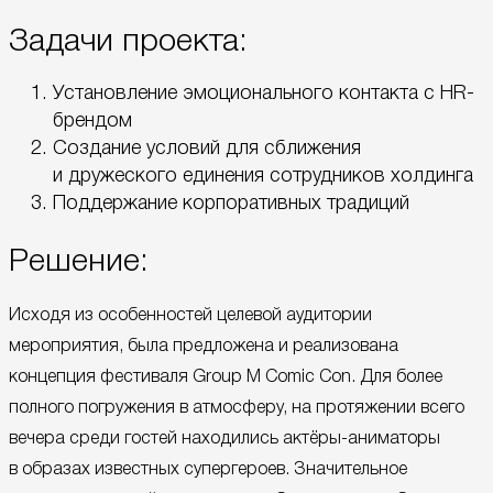
Задачи проекта:
Установление эмоционального контакта с HR-
брендом
Создание условий для сближения
и дружеского единения сотрудников холдинга
Поддержание корпоративных традиций
Решение:
Исходя из особенностей целевой аудитории
мероприятия, была предложена и реализована
концепция фестиваля Group M Comic Con. Для более
полного погружения в атмосферу, на протяжении всего
вечера среди гостей находились актёры-аниматоры
в образах известных супергероев. Значительное