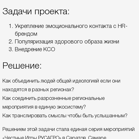
Задачи проекта:
Укрепление эмоционального контакта с HR-
брендом
Популяризация здорового образа жизни
Внедрение КСО
Решение:
Как объединить людей общей идеологией если они
находятся в разных регионах?
Как соединить разрозненные региональные
мероприятия в единую экосистему?
Как транслировать смыслы чтобы быть услышанным?
Решением этой задачи стала единая серия мероприятий
«Честные Игры РУСАГРО» в Саратов, Самаре