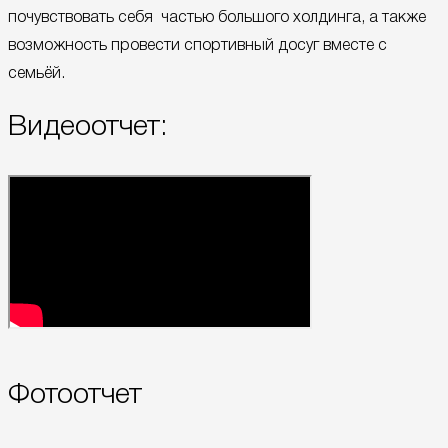
почувствовать себя частью большого холдинга, а также
возможность провести спортивный досуг вместе с
семьёй.
Видеоотчет:
Фотоотчет