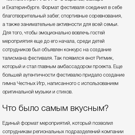
и Екатеринбурге. Формат фестиваля соединил в себе
благотворительный забег, спортивные соревнования,
а также занимательные активности для всей семьи.
Для того, чтобы эмоционально вовлечь гостей
мероприятия еще до его начала, среди детей
сотрудников был объявлен конкурс на создание
талисмана фестиваля. Так появился енот Ритмик,
который и стал главным амбассадором проекта. Еще
большей аутентичности фестивалю придало создание
гимна Честных Игр, написанного с использованием
оригинальной музыки и стихов.
Что было самым вкусным?
Единый формат мероприятий, который позволил
сотрудникам региональных подразделений компании