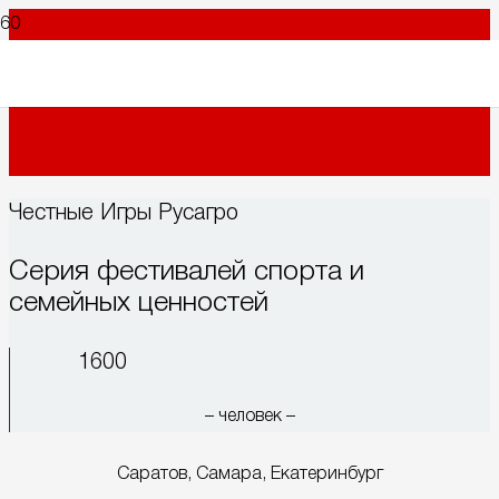
Честные Игры Русагро
Серия фестивалей спорта и
семейных ценностей
1600
– человек –
Саратов, Самара, Екатеринбург